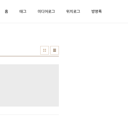
홈
태그
미디어로그
위치로그
방명록