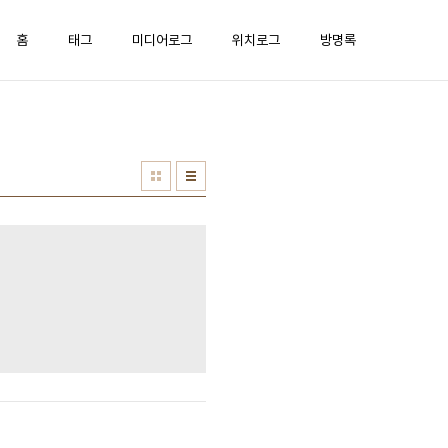
홈
태그
미디어로그
위치로그
방명록