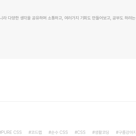
니라 다양한 생각을 공유하며 소통하고, 여러가지 기회도 만들어보고, 공부도 하려는 
PURE CSS
코드랩
순수 CSS
CSS
생활코딩
구름강아