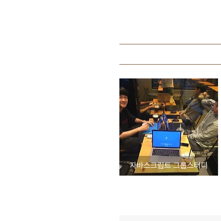
자바스크립트 그룹스터디