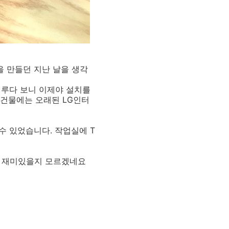
 만들던 지난 날을 생각
미루다 보니 이제야 설치를
 건물에는 오래된 LG인터
수 있었습니다. 작업실에 T
 재미있을지 모르겠네요