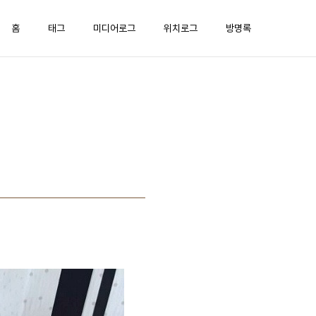
홈
태그
미디어로그
위치로그
방명록