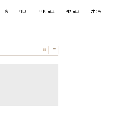
홈
태그
미디어로그
위치로그
방명록