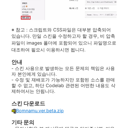
※ 참고 : 스크립트와 CSS파일은 대부분 압축되어
있습니다. 만일 스킨을 수정하고자 할 경우,
비 압축
파일이 images 폴더에 포함되어 있으니 파일명으로
대조하여 필요시 이용하시면 됩니다.
안내
- 스킨 사용으로 발생하는 모든 문제의 책임은 사용
자 본인에게 있습니다.
- 수정 및 재배포가 가능하지만 포함된 소스를 판매
할 수 없고, 하단 Codelab 관련된 어떤한 내용도 삭
제하여서는 안됩니다.
스킨
다운로드
Bomnamu.ver.beta.zip
기타 문의