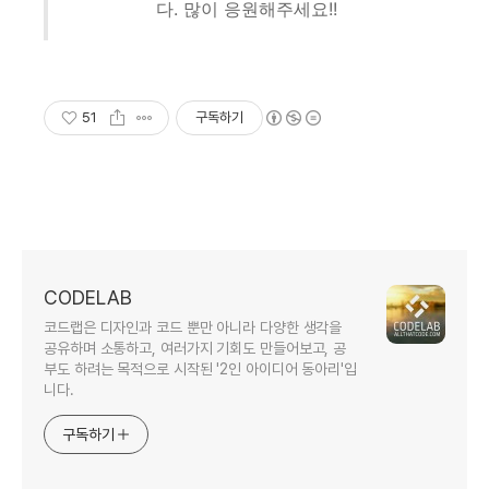
다. 많이 응원해주세요!!
51
구독하기
CODELAB
코드랩은 디자인과 코드 뿐만 아니라 다양한 생각을
공유하며 소통하고, 여러가지 기회도 만들어보고, 공
부도 하려는 목적으로 시작된 '2인 아이디어 동아리'입
니다.
구독하기