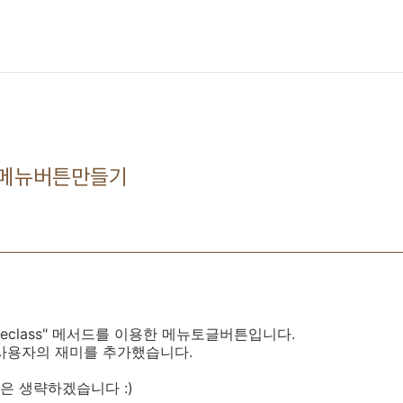
 메뉴버튼만들기
oggleclass" 메서드를 이용한 메뉴토글버튼입니다.
하여 사용자의 재미를 추가했습니다.
은 생략하겠습니다 :)