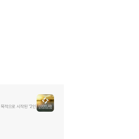
목적으로 시작된 '2인