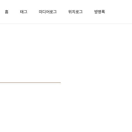
홈
태그
미디어로그
위치로그
방명록