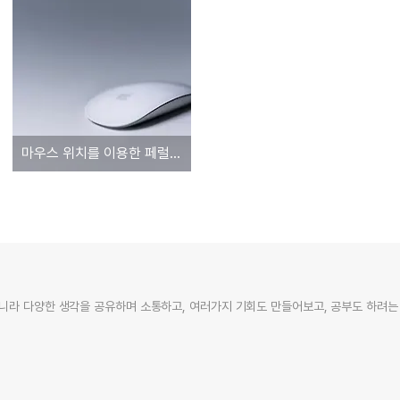
마우스 위치를 이용한 페럴락스기법
니라 다양한 생각을 공유하며 소통하고, 여러가지 기회도 만들어보고, 공부도 하려는 