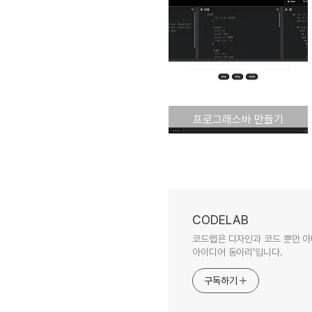
프로그래스바 만들기
CODELAB
코드랩은 디자인과 코드 뿐만 아
아이디어 동아리'입니다.
구독하기