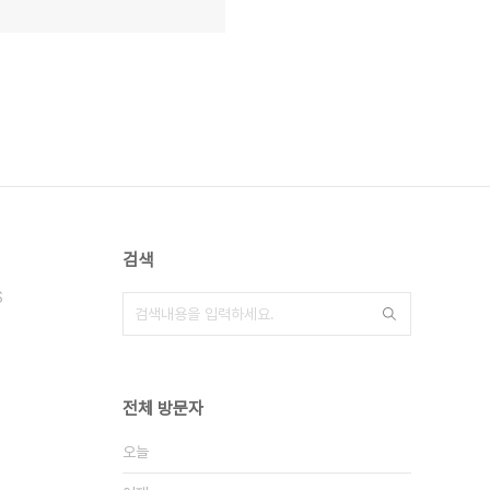
검색
S
전체 방문자
오늘