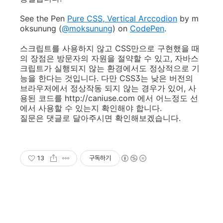
See the Pen
Pure CSS, Vertical Arccodion
by m
oksunung (
@moksunung
) on
CodePen
.
스크립트를 사용하지 않고 CSS만으로 구현했을 때
의 장점은 방문자의 자원을 절약할 수 있고, 자바스
크립트가 실행되지 않는 환경에서도 정상적으로 기
능을 한다는 것입니다. 다만 CSS3는 낮은 버전의
브라우저에서 정상작동 되지 않는 경우가 있어, 사
용된 코드를 http://caniuse.com 에서 어느정도 선
에서 사용할 수 있는지 확인해야 합니다.
질문은 댓글로 달아주시면 확인해보겠습니다.
13
구독하기