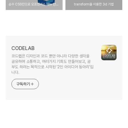
순수 CSS만으로 오프캔버스 메뉴 만들기
transform을 이용한 3d 기법
CODELAB
코드랩은 디자인과 코드 뿐만 아니라 다양한 생각을
공유하며 소통하고, 여러가지 기회도 만들어보고, 공
부도 하려는 목적으로 시작된 '2인 아이디어 동아리'입
니다.
구독하기