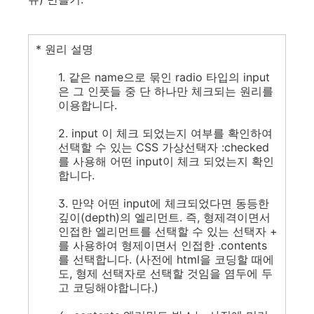
* 원리 설명
1. 같은 name으로 묶인 radio 타입의 input
은 그 인풋들 중 단 하나만 체크되는 원리를
이용합니다.
2. input 이 체크 되었는지 여부를 확인하여
선택할 수 있는 CSS 가상선택자 :checked
를 사용해 어떤 input이 체크 되었는지 확인
합니다.
3. 만약 어떤 input에 체크되었다면 동등한
깊이(depth)의 엘리먼트. 즉, 형제격이면서
인접한 엘리먼트를 선택할 수 있는 선택자 +
를 사용하여 형제이면서 인접한 .contents
를 선택합니다. (사전에 html을 코딩할 때에
도, 형제 선택자로 선택할 것임을 염두에 두
고 코딩해야합니다.)